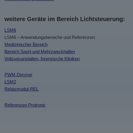
weitere Geräte im Bereich Lichtsteuerung:
LSM6
LSM6 – Anwendungsbereiche und Referenzen:
Medizinischer Bereich
Bereich Sport-und Mehrzweckhallen
Vollzugsanstalten, forensische Kliniken
PWM Dimmer
LSM2
Relaismodul-REL
Referenzen Protronic