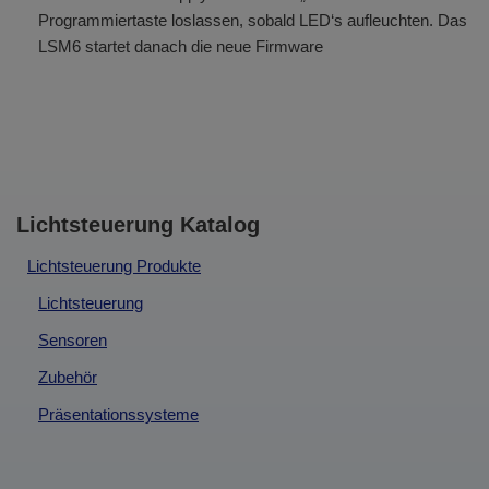
Programmiertaste loslassen, sobald LED‘s aufleuchten. Das
LSM6 startet danach die neue Firmware
Lichtsteuerung Katalog
Lichtsteuerung Produkte
Lichtsteuerung
Sensoren
Zubehör
Präsentationssysteme