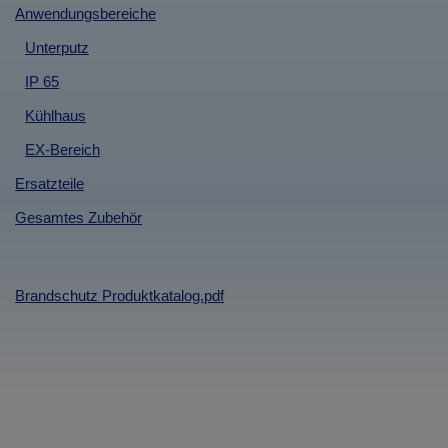
Anwendungsbereiche
Unterputz
IP 65
Kühlhaus
EX-Bereich
Ersatzteile
Gesamtes Zubehör
Brandschutz Produktkatalog.pdf