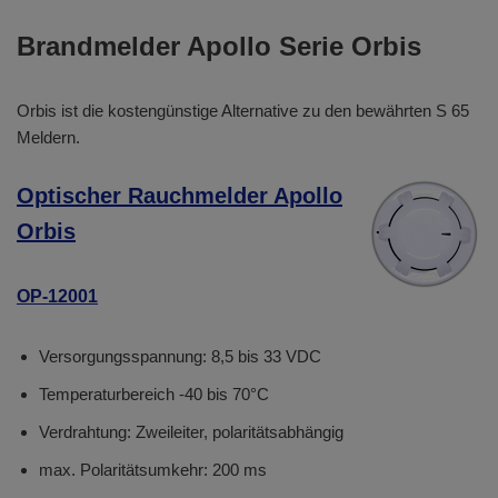
Brandmelder Apollo Serie Orbis
Orbis ist die kostengünstige Alternative zu den bewährten S 65
Meldern.
Optischer Rauchmelder Apollo
Orbis
OP-12001
Versorgungsspannung: 8,5 bis 33 VDC
Temperaturbereich -40 bis 70°C
Verdrahtung: Zweileiter, polaritätsabhängig
max. Polaritätsumkehr: 200 ms