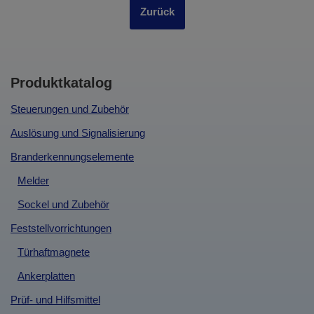
Zurück
Produktkatalog
Steuerungen und Zubehör
Auslösung und Signalisierung
Branderkennungselemente
Melder
Sockel und Zubehör
Feststellvorrichtungen
Türhaftmagnete
Ankerplatten
Prüf- und Hilfsmittel