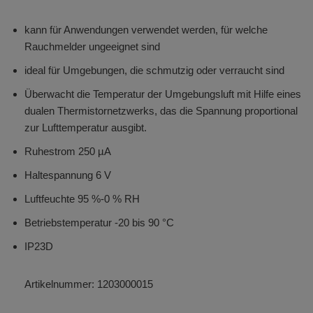
kann für Anwendungen verwendet werden, für welche
Rauchmelder ungeeignet sind
ideal für Umgebungen, die schmutzig oder verraucht sind
Überwacht die Temperatur der Umgebungsluft mit Hilfe eines
dualen Thermistornetzwerks, das die Spannung proportional
zur Lufttemperatur ausgibt.
Ruhestrom 250 µA
Haltespannung 6 V
Luftfeuchte 95 %-0 % RH
Betriebstemperatur -20 bis 90 °C
IP23D
Artikelnummer:
1203000015