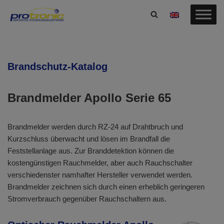
Zum
Inhalt
springen
Brandschutz-Katalog
Brandmelder Apollo Serie 65
Brandmelder werden durch RZ-24 auf Drahtbruch und
Kurzschluss überwacht und lösen im Brandfall die
Feststellanlage aus. Zur Branddetektion können die
kostengünstigen Rauchmelder, aber auch Rauchschalter
verschiedenster namhafter Hersteller verwendet werden.
Brandmelder zeichnen sich durch einen erheblich geringeren
Stromverbrauch gegenüber Rauchschaltern aus.