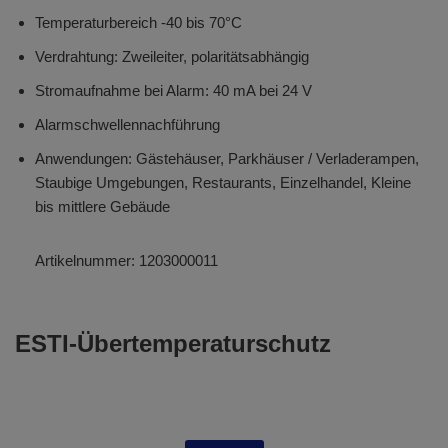
Temperaturbereich -40 bis 70°C
Verdrahtung: Zweileiter, polaritätsabhängig
Stromaufnahme bei Alarm: 40 mA bei 24 V
Alarmschwellennachführung
Anwendungen: Gästehäuser, Parkhäuser / Verladerampen,
Staubige Umgebungen, Restaurants, Einzelhandel, Kleine
bis mittlere Gebäude
Artikelnummer:
1203000011
ESTI-Übertemperaturschutz