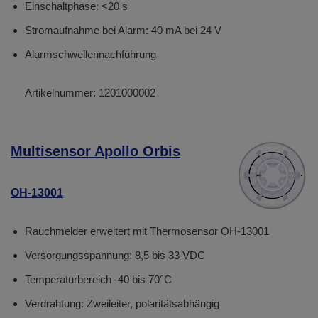
Einschaltphase: <20 s
Stromaufnahme bei Alarm: 40 mA bei 24 V
Alarmschwellennachführung
Artikelnummer:
1201000002
Multisensor Apollo Orbis
OH-13001
Rauchmelder erweitert mit Thermosensor OH-13001
Versorgungsspannung: 8,5 bis 33 VDC
Temperaturbereich -40 bis 70°C
Verdrahtung: Zweileiter, polaritätsabhängig