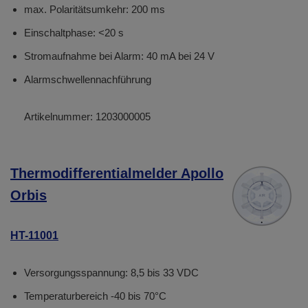
max. Polaritätsumkehr: 200 ms
Einschaltphase: <20 s
Stromaufnahme bei Alarm: 40 mA bei 24 V
Alarmschwellennachführung
Artikelnummer:
1203000005
Thermodifferentialmelder Apollo
Orbis
HT-11001
Versorgungsspannung: 8,5 bis 33 VDC
Temperaturbereich -40 bis 70°C