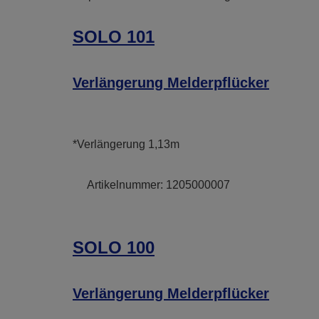
SOLO 101
Verlängerung Melderpflücker
*Verlängerung 1,13m
Artikelnummer:
1205000007
SOLO 100
Verlängerung Melderpflücker