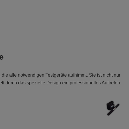
e
ie alle notwendigen Testgeräte aufnimmt. Sie ist nicht nur
lt durch das spezielle Design ein professionelles Auftreten.