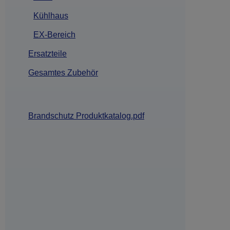
Kühlhaus
EX-Bereich
Ersatzteile
Gesamtes Zubehör
Brandschutz Produktkatalog.pdf