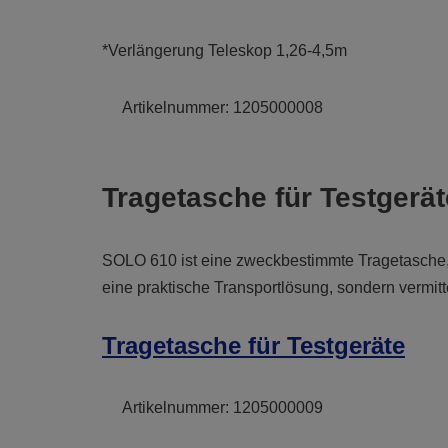
*Verlängerung Teleskop 1,26-4,5m
Artikelnummer:
1205000008
Tragetasche für Testgerät
SOLO 610 ist eine zweckbestimmte Tragetasche, d
eine praktische Transportlösung, sondern vermitte
Tragetasche für Testgeräte
Artikelnummer:
1205000009