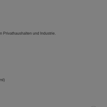
 Privathaushalten und Industrie.
ml)