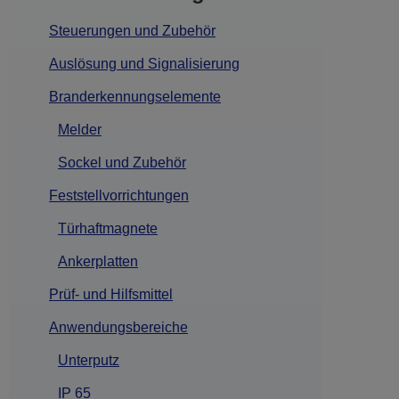
Steuerungen und Zubehör
Auslösung und Signalisierung
Branderkennungselemente
Melder
Sockel und Zubehör
Feststellvorrichtungen
Türhaftmagnete
Ankerplatten
Prüf- und Hilfsmittel
Anwendungsbereiche
Unterputz
IP 65