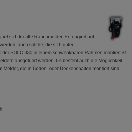
t sich für alle Rauchmelder. Er reagiert auf
werden, auch solche, die sich unter
 der SOLO 330 in einem schwenkbaren Rahmen montiert ist,
ldern ausgeführt werden. Es besteht auch die Möglichkeit
Melder, die in Boden- oder Deckenspalten montiert sind,
ch