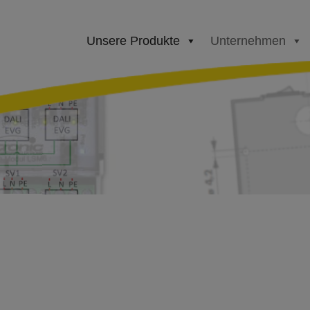
Unsere Produkte
Unternehmen