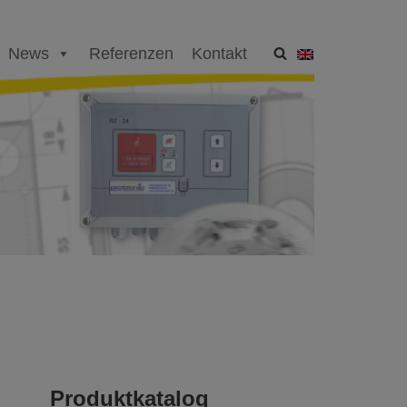
News
Referenzen
Kontakt
Produktkatalog