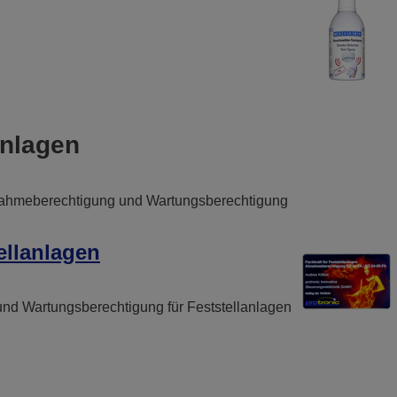
anlagen
nahmeberechtigung und Wartungsberechtigung
ellanlagen
d Wartungsberechtigung für Feststellanlagen