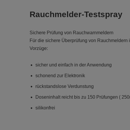
Rauchmelder-Testspray
Sichere Prüfung von Rauchwarnmeldern
Für die sichere Überprüfung von Rauchmeldern in
Vorzüge:
sicher und einfach in der Anwendung
schonend zur Elektronik
rückstandslose Verdunstung
Doseninhalt reicht bis zu 150 Prüfungen ( 250
silikonfrei