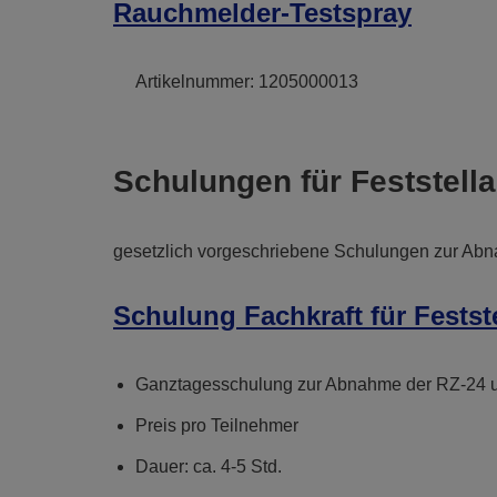
Rauchmelder-Testspray
Artikelnummer:
1205000013
Schulungen für Feststell
gesetzlich vorgeschriebene Schulungen zur Ab
Schulung Fachkraft für Festst
Ganztagesschulung zur Abnahme der RZ-24 un
Preis pro Teilnehmer
Dauer: ca. 4-5 Std.