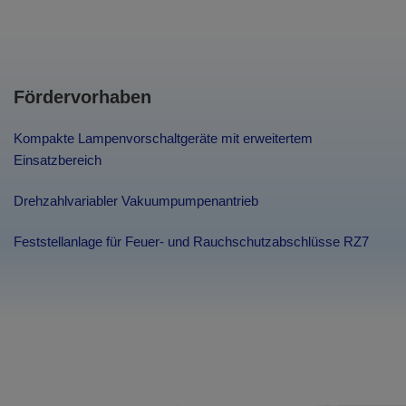
Fördervorhaben
Kompakte Lampenvorschaltgeräte mit erweitertem
Einsatzbereich
Drehzahlvariabler Vakuumpumpenantrieb
Feststellanlage für Feuer- und Rauchschutzabschlüsse RZ7