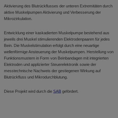
Aktivierung des Blutrückflusses der unteren Extremitäten durch
aktive Muskelpumpen Aktivierung und Verbesserung der
Mikrozirkulation.
Entwicklung einer kaskadierten Muskelpumpe bestehend aus
jeweils drei Muskel stimulierenden Elektrodenpaaren für jedes
Bein. Die Muskelstimulation erfolgt durch eine neuartige
wellenförmige Ansteuerung der Muskelpumpen. Herstellung von
Funktionsmustern in Form von Beinbandagen mit integrierten
Elektroden und applizierter Steuerelektronik sowie der
messtechnische Nachweis der gestiegenen Wirkung auf
Blutrückfluss und Mikrodurchblutung.
Diese Projekt wird durch die
SAB
gefördert.