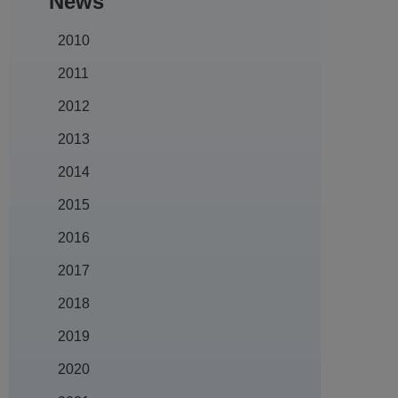
News
2010
2011
2012
2013
2014
2015
2016
2017
2018
2019
2020