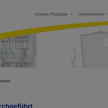
Unsere Produkte
Unternehmen
geführt
rchgeführt