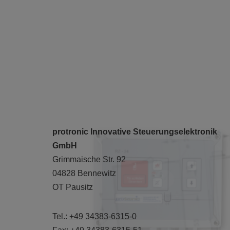
protronic Innovative Steuerungselektronik
GmbH
Grimmaische Str. 92
04828 Bennewitz
OT Pausitz
Tel.:
+49 34383-6315-0