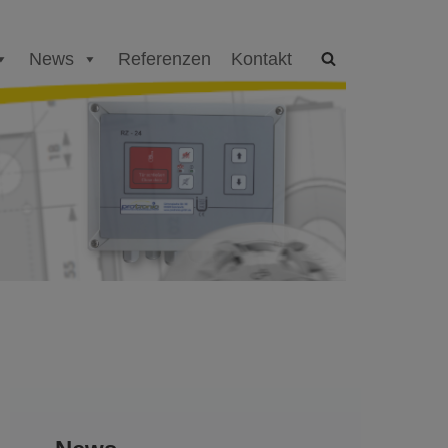
News
Referenzen
Kontakt