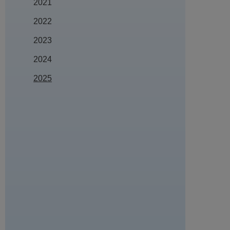
2021
2022
2023
2024
2025