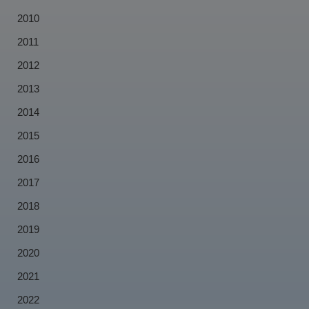
2010
2011
2012
2013
2014
2015
2016
2017
2018
2019
2020
2021
2022