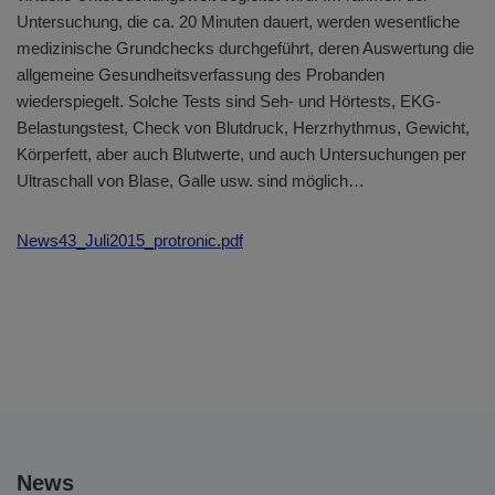
Untersuchung, die ca. 20 Minuten dauert, werden wesentliche
medizinische Grundchecks durchgeführt, deren Auswertung die
allgemeine Gesundheitsverfassung des Probanden
wiederspiegelt. Solche Tests sind Seh- und Hörtests, EKG-
Belastungstest, Check von Blutdruck, Herzrhythmus, Gewicht,
Körperfett, aber auch Blutwerte, und auch Untersuchungen per
Ultraschall von Blase, Galle usw. sind möglich…
News43_Juli2015_protronic.pdf
News