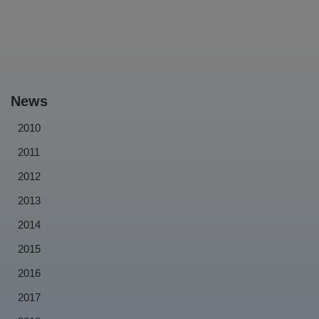
News
2010
2011
2012
2013
2014
2015
2016
2017