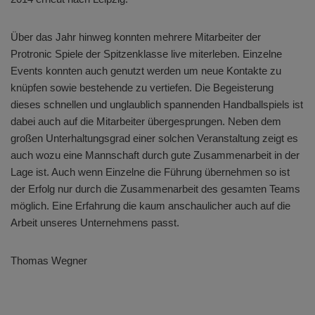
Über das Jahr hinweg konnten mehrere Mitarbeiter der
Protronic Spiele der Spitzenklasse live miterleben. Einzelne
Events konnten auch genutzt werden um neue Kontakte zu
knüpfen sowie bestehende zu vertiefen. Die Begeisterung
dieses schnellen und unglaublich spannenden Handballspiels ist
dabei auch auf die Mitarbeiter übergesprungen. Neben dem
großen Unterhaltungsgrad einer solchen Veranstaltung zeigt es
auch wozu eine Mannschaft durch gute Zusammenarbeit in der
Lage ist. Auch wenn Einzelne die Führung übernehmen so ist
der Erfolg nur durch die Zusammenarbeit des gesamten Teams
möglich. Eine Erfahrung die kaum anschaulicher auch auf die
Arbeit unseres Unternehmens passt.
Thomas Wegner